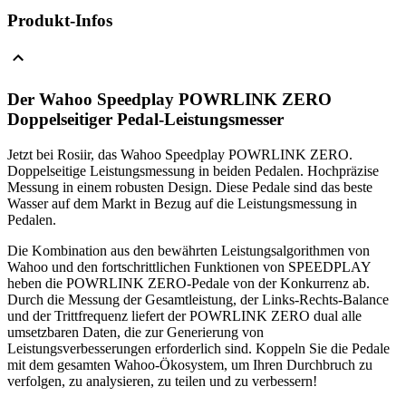
Produkt-Infos
Der Wahoo Speedplay POWRLINK ZERO
Doppelseitiger Pedal-Leistungsmesser
Jetzt bei Rosiir, das Wahoo Speedplay POWRLINK ZERO.
Doppelseitige Leistungsmessung in beiden Pedalen. Hochpräzise
Messung in einem robusten Design. Diese Pedale sind das beste
Wasser auf dem Markt in Bezug auf die Leistungsmessung in
Pedalen.
Die Kombination aus den bewährten Leistungsalgorithmen von
Wahoo und den fortschrittlichen Funktionen von SPEEDPLAY
heben die POWRLINK ZERO-Pedale von der Konkurrenz ab.
Durch die Messung der Gesamtleistung, der Links-Rechts-Balance
und der Trittfrequenz liefert der POWRLINK ZERO dual alle
umsetzbaren Daten, die zur Generierung von
Leistungsverbesserungen erforderlich sind. Koppeln Sie die Pedale
mit dem gesamten Wahoo-Ökosystem, um Ihren Durchbruch zu
verfolgen, zu analysieren, zu teilen und zu verbessern!