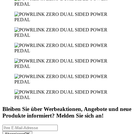
Bleiben Sie über Werbeaktionen, Angebote und neue
Produkte informiert? Melden Sie sich an!