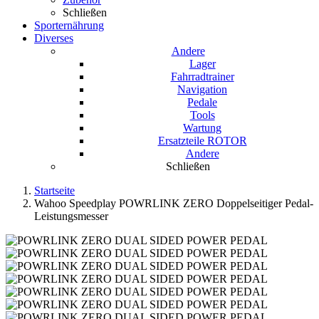
Schließen
Sporternährung
Diverses
Andere
Lager
Fahrradtrainer
Navigation
Pedale
Tools
Wartung
Ersatzteile ROTOR
Andere
Schließen
Startseite
Wahoo Speedplay POWRLINK ZERO Doppelseitiger Pedal-
Leistungsmesser