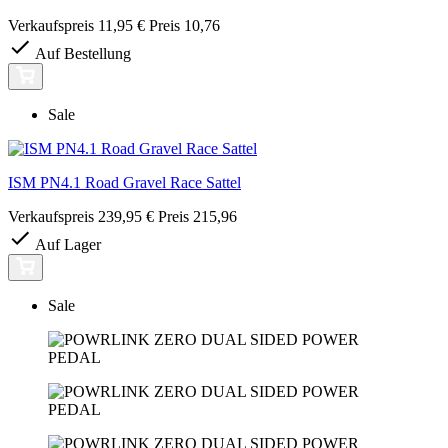
Verkaufspreis
11,95 €
Preis
10,76
Auf Bestellung
Sale
ISM PN4.1 Road Gravel Race Sattel
Verkaufspreis
239,95 €
Preis
215,96
Auf Lager
Sale