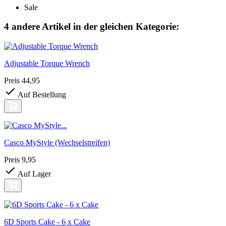
Sale
4 andere Artikel in der gleichen Kategorie:
Adjustable Torque Wrench
Preis
44,95
Auf Bestellung
Casco MyStyle (Wechselstreifen)
Preis
9,95
Auf Lager
6D Sports Cake - 6 x Cake