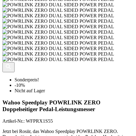
Sonderpreis!
-10%
Nicht auf Lager
Wahoo Speedplay POWRLINK ZERO
Doppelseitiger Pedal-Leistungsmesser
Artikel-Nr.:
WFPRX1S55
Jetzt bei Rosiir, das Wahoo Speedplay POWRLINK ZERO.