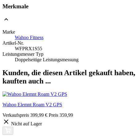
Merkmale
Marke
Wahoo Fitness
Artikel-Nr.
WFPRX1S55
Leistungsmesser Typ
Doppelseitige Leistungsmessung
Kunden, die diesen Artikel gekauft haben,
kauften auch ...
Wahoo Elemnt Roam V2 GPS
Verkaufspreis
399,99 €
Preis
359,99
Nicht auf Lager