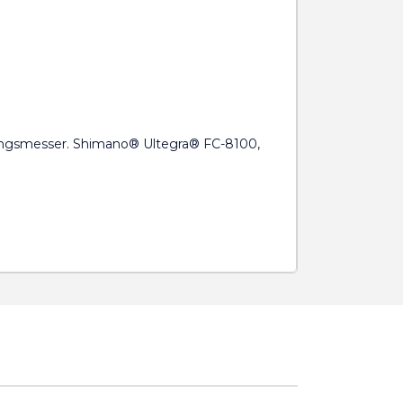
tungsmesser. Shimano® Ultegra® FC-8100,