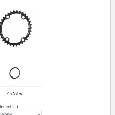
44,99 €
Innenblatt