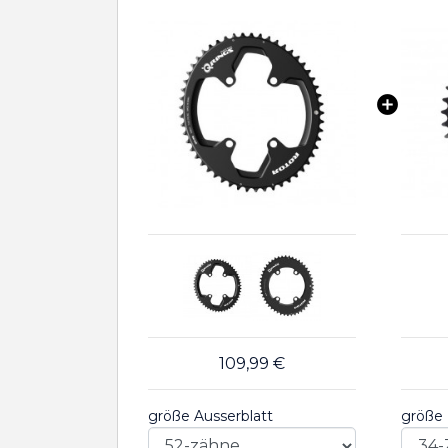
109,99 €
größe Ausserblatt
größe 