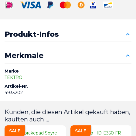
Produkt-Infos
Merkmale
Marke
TEKTRO
Artikel-Nr.
4933202
Kunden, die diesen Artikel gekauft haben,
kauften auch ...
SALE
SALE