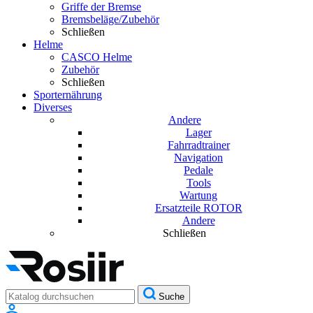
Griffe der Bremse
Bremsbeläge/Zubehör
Schließen
Helme
CASCO Helme
Zubehör
Schließen
Sporternährung
Diverses
Andere
Lager
Fahrradtrainer
Navigation
Pedale
Tools
Wartung
Ersatzteile ROTOR
Andere
Schließen
Suche