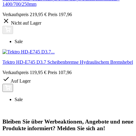
1400/700/250mm
Verkaufspreis
219,95 €
Preis
197,96
Nicht auf Lager
Sale
Tektro HD-E745 D3.7 Scheibenbremse Hydraulischem Bremshebel
Verkaufspreis
119,95 €
Preis
107,96
Auf Lager
Sale
Bleiben Sie über Werbeaktionen, Angebote und neue
Produkte informiert? Melden Sie sich an!