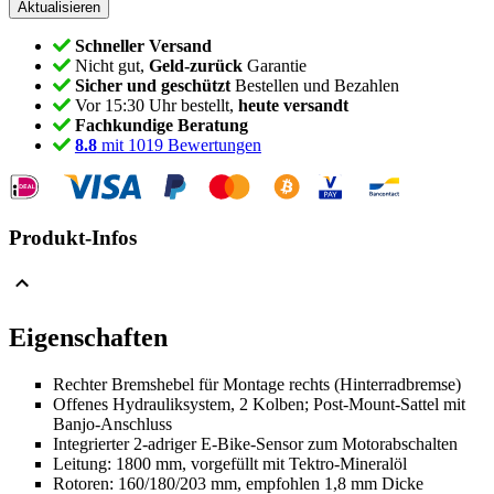
Schneller Versand
Nicht gut,
Geld-zurück
Garantie
Sicher und geschützt
Bestellen und Bezahlen
Vor 15:30 Uhr bestellt,
heute versandt
Fachkundige Beratung
8.8
mit 1019 Bewertungen
Produkt-Infos
Eigenschaften
Rechter Bremshebel für Montage rechts (Hinterradbremse)
Offenes Hydrauliksystem, 2 Kolben; Post-Mount-Sattel mit
Banjo-Anschluss
Integrierter 2-adriger E-Bike-Sensor zum Motorabschalten
Leitung: 1800 mm, vorgefüllt mit Tektro-Mineralöl
Rotoren: 160/180/203 mm, empfohlen 1,8 mm Dicke