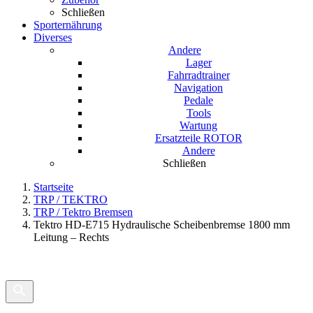
Schließen
Sporternährung
Diverses
Andere
Lager
Fahrradtrainer
Navigation
Pedale
Tools
Wartung
Ersatzteile ROTOR
Andere
Schließen
Startseite
TRP / TEKTRO
TRP / Tektro Bremsen
Tektro HD-E715 Hydraulische Scheibenbremse 1800 mm
Leitung – Rechts