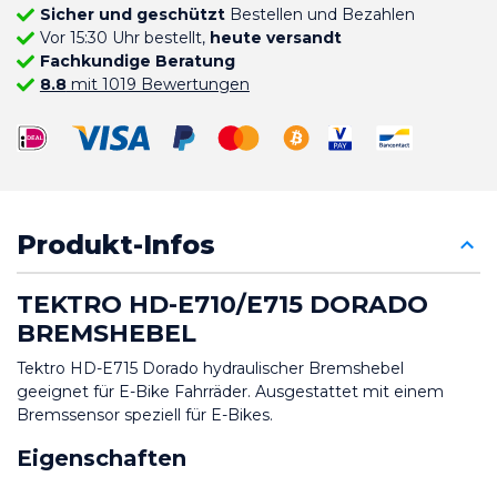
Sicher und geschützt
Bestellen und Bezahlen
Vor 15:30 Uhr bestellt,
heute versandt
Fachkundige Beratung
8.8
mit 1019 Bewertungen
Produkt-Infos
TEKTRO HD-E710/E715 DORADO 
BREMSHEBEL
Tektro HD-E715 Dorado hydraulischer Bremshebel 
geeignet für E-Bike Fahrräder. Ausgestattet mit einem 
Bremssensor speziell für E-Bikes.
Eigenschaften