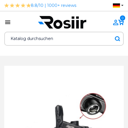
8.8/10 | 1000+ reviews
0