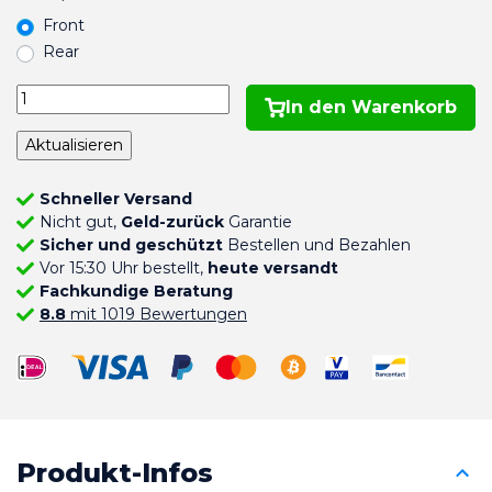
Front
Rear
In den Warenkorb
Schneller Versand
Nicht gut,
Geld-zurück
Garantie
Sicher und geschützt
Bestellen und Bezahlen
Vor 15:30 Uhr bestellt,
heute versandt
Fachkundige Beratung
8.8
mit 1019 Bewertungen
Produkt-Infos