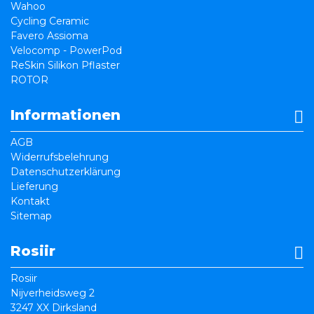
Wahoo
Cycling Ceramic
Favero Assioma
Velocomp - PowerPod
ReSkin Silikon Pflaster
ROTOR
Informationen
AGB
Widerrufsbelehrung
Datenschutzerklärung
Lieferung
Kontakt
Sitemap
Rosiir
Rosiir
Nijverheidsweg 2
3247 XX Dirksland