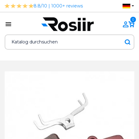
8.8/10 | 1000+ reviews
0