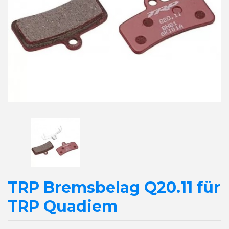
TRP Bremsbelag Q20.11 für
TRP Quadiem