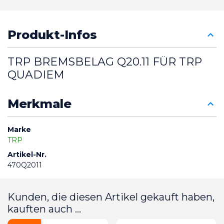
Produkt-Infos
TRP BREMSBELAG Q20.11 FÜR TRP 
QUADIEM
Merkmale
Marke
TRP
Artikel-Nr.
470Q2011
Kunden, die diesen Artikel gekauft haben,
kauften auch ...