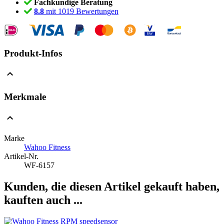
Fachkundige Beratung
8.8
mit 1019 Bewertungen
Produkt-Infos
Merkmale
Marke
Wahoo Fitness
Artikel-Nr.
WF-6157
Kunden, die diesen Artikel gekauft haben,
kauften auch ...