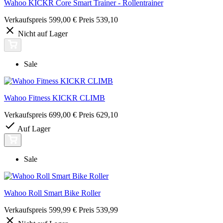
Wahoo KICKR Core Smart Trainer - Rollentrainer
Verkaufspreis
599,00 €
Preis
539,10
Nicht auf Lager
Sale
Wahoo Fitness KICKR CLIMB
Verkaufspreis
699,00 €
Preis
629,10
Auf Lager
Sale
Wahoo Roll Smart Bike Roller
Verkaufspreis
599,99 €
Preis
539,99