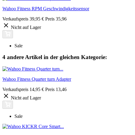
Wahoo Fitness RPM Geschwindigkeitssensor
Verkaufspreis
39,95 €
Preis
35,96
Nicht auf Lager
Sale
4 andere Artikel in der gleichen Kategorie:
Wahoo Fitness Quarter turn Adapter
Verkaufspreis
14,95 €
Preis
13,46
Nicht auf Lager
Sale