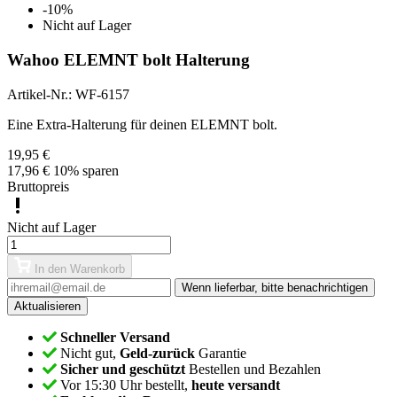
-10%
Nicht auf Lager
Wahoo ELEMNT bolt Halterung
Artikel-Nr.:
WF-6157
Eine Extra-Halterung für deinen ELEMNT bolt.
19,95 €
17,96 €
10% sparen
Bruttopreis
Nicht auf Lager
In den Warenkorb
Wenn lieferbar, bitte benachrichtigen
Schneller Versand
Nicht gut,
Geld-zurück
Garantie
Sicher und geschützt
Bestellen und Bezahlen
Vor 15:30 Uhr bestellt,
heute versandt