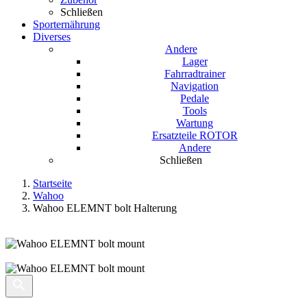
Schließen
Sporternährung
Diverses
Andere
Lager
Fahrradtrainer
Navigation
Pedale
Tools
Wartung
Ersatzteile ROTOR
Andere
Schließen
Startseite
Wahoo
Wahoo ELEMNT bolt Halterung