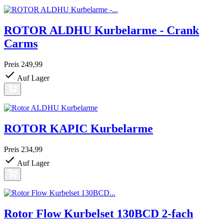
ROTOR ALDHU Kurbelarme - Crank
Carms
Preis
249,99
Auf Lager
ROTOR KAPIC Kurbelarme
Preis
234,99
Auf Lager
Rotor Flow Kurbelset 130BCD 2-fach