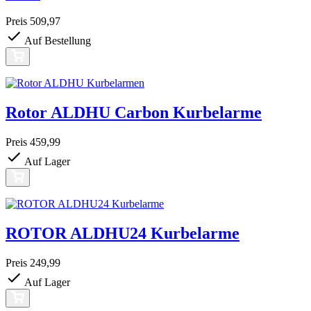
Preis
509,97
Auf Bestellung
Rotor ALDHU Carbon Kurbelarme
Preis
459,99
Auf Lager
ROTOR ALDHU24 Kurbelarme
Preis
249,99
Auf Lager