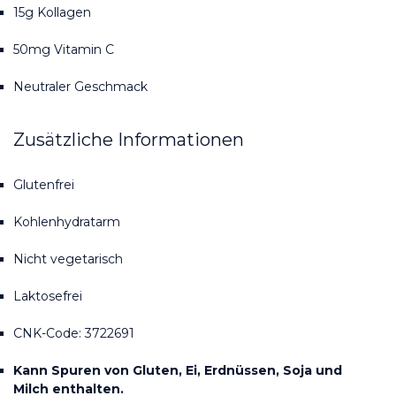
15g Kollagen
50mg Vitamin C
Neutraler Geschmack
Zusätzliche Informationen
Glutenfrei
Kohlenhydratarm
Nicht vegetarisch
Laktosefrei
CNK-Code: 3722691
Kann Spuren von Gluten, Ei, Erdnüssen, Soja und 
Milch enthalten.