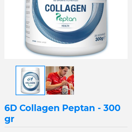
6D Collagen Peptan - 300
gr