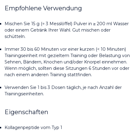
Empfohlene Verwendung
Mischen Sie 15 g (= 3 Messlöffel) Pulver in ≥ 200 ml Wasser 
oder einem Getränk Ihrer Wahl. Gut mischen oder 
schütteln.
Immer 30 bis 60 Minuten vor einer kurzen (< 10 Minuten) 
Trainingseinheit mit gezieltem Training oder Belastung von 
Sehnen, Bändern, Knochen und/oder Knorpel einnehmen. 
Wenn möglich, sollten diese Sitzungen 6 Stunden vor oder 
nach einem anderen Training stattfinden.
Verwenden Sie 1 bis 3 Dosen täglich, je nach Anzahl der 
Trainingseinheiten.
Eigenschaften
Kollagenpeptide vom Typ 1