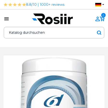
8.8/10 | 1000+ reviews
0