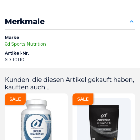
Merkmale
Marke
6d Sports Nutrition
Artikel-Nr.
6D-10110
Kunden, die diesen Artikel gekauft haben,
kauften auch ...
SALE
SALE