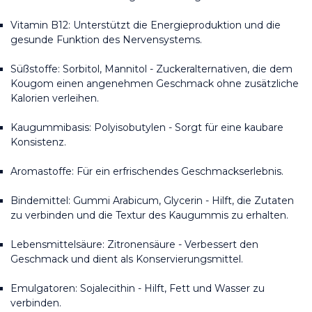
Vitamin B12: Unterstützt die Energieproduktion und die 
gesunde Funktion des Nervensystems.
Süßstoffe: Sorbitol, Mannitol - Zuckeralternativen, die dem 
Kougom einen angenehmen Geschmack ohne zusätzliche 
Kalorien verleihen.
Kaugummibasis: Polyisobutylen - Sorgt für eine kaubare 
Konsistenz.
Aromastoffe: Für ein erfrischendes Geschmackserlebnis.
Bindemittel: Gummi Arabicum, Glycerin - Hilft, die Zutaten 
zu verbinden und die Textur des Kaugummis zu erhalten.
Lebensmittelsäure: Zitronensäure - Verbessert den 
Geschmack und dient als Konservierungsmittel.
Emulgatoren: Sojalecithin - Hilft, Fett und Wasser zu 
verbinden.