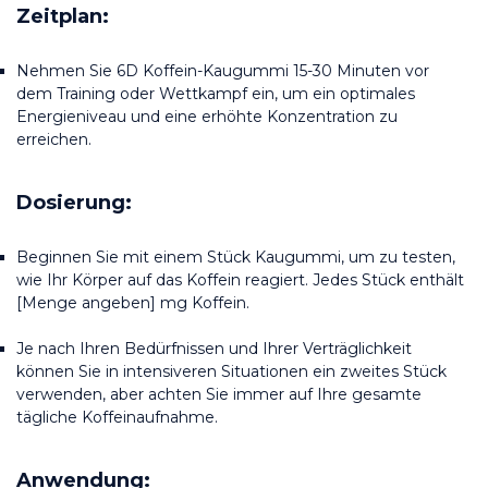
Zeitplan:
Nehmen Sie 6D Koffein-Kaugummi 15-30 Minuten vor 
dem Training oder Wettkampf ein, um ein optimales 
Energieniveau und eine erhöhte Konzentration zu 
erreichen.
Dosierung:
Beginnen Sie mit einem Stück Kaugummi, um zu testen, 
wie Ihr Körper auf das Koffein reagiert. Jedes Stück enthält 
[Menge angeben] mg Koffein.
Je nach Ihren Bedürfnissen und Ihrer Verträglichkeit 
können Sie in intensiveren Situationen ein zweites Stück 
verwenden, aber achten Sie immer auf Ihre gesamte 
tägliche Koffeinaufnahme.
Anwendung: