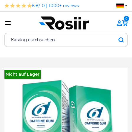
8.8/10 | 1000+ reviews
0
Nicht auf Lager