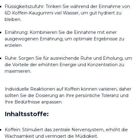
Flüssigkeitszufuhr: Trinken Sie während der Einnahme von 
6D Koffein-Kaugummi viel Wasser, um gut hydriert zu 
bleiben.
Ernährung: Kombinieren Sie die Einnahme mit einer 
ausgewogenen Ernährung, um optimale Ergebnisse zu 
erzielen.
Ruhe: Sorgen Sie für ausreichende Ruhe und Erholung, um 
die Vorteile der erhöhten Energie und Konzentration zu 
maximieren.
Individuelle Reaktionen auf Koffein können variieren, daher 
sollten Sie die Dosierung an Ihre persönliche Toleranz und 
Ihre Bedürfnisse anpassen.
Inhaltsstoffe:
Koffein: Stimuliert das zentrale Nervensystem, erhöht die 
Wachsamkeit und verringert die Müdigkeit.