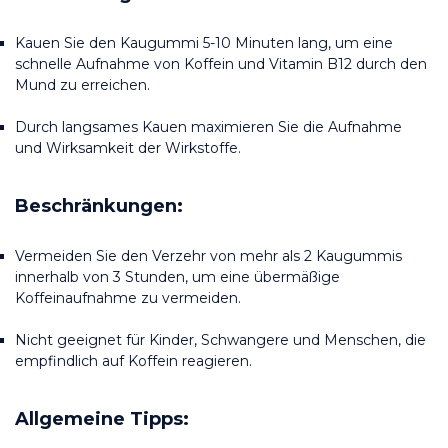
Kauen Sie den Kaugummi 5-10 Minuten lang, um eine 
schnelle Aufnahme von Koffein und Vitamin B12 durch den 
Mund zu erreichen.
Durch langsames Kauen maximieren Sie die Aufnahme 
und Wirksamkeit der Wirkstoffe.
Beschränkungen:
Vermeiden Sie den Verzehr von mehr als 2 Kaugummis 
innerhalb von 3 Stunden, um eine übermäßige 
Koffeinaufnahme zu vermeiden.
Nicht geeignet für Kinder, Schwangere und Menschen, die 
empfindlich auf Koffein reagieren.
Allgemeine Tipps: