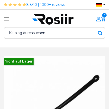
8.8/10 | 1000+ reviews
0
Nicht auf Lager