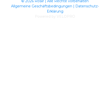
© 2026 Rosiir | Alle Rechte vorbehalten
Allgemeine Geschäftsbedingungen
|
Datenschutz-
Erklärung
Powered by VELOPRO