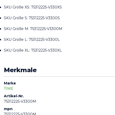
SKU Größe XS: 75312225-V330XS
SKU Größe S: 75312225-V3300S
SKU Größe M: 75312225-V3300M
SKU Größe L: 75312225-V3300L
SKU Größe XL: 75312225-V330XL
Merkmale
Marke
TIME
Artikel-Nr.
75312225-V3300M
mpn
75312225-V3300M