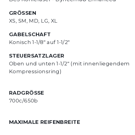
GRÖSSEN
XS, SM, MD, LG, XL
GABELSCHAFT
Konisch 1-1/8" auf 1-1/2"
STEUERSATZLAGER
Oben und unten 1-1/2" (mit innenliegendem 
Kompressionsring)
RADGRÖSSE
700c/650b
MAXIMALE REIFENBREITE