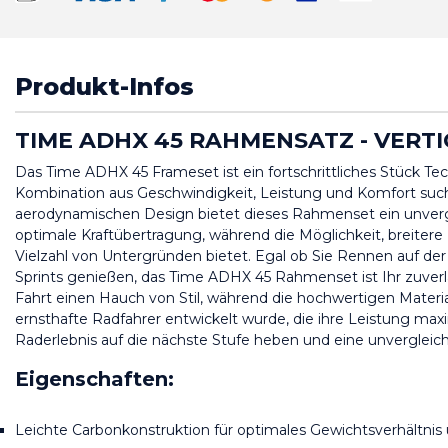
Produkt-Infos
TIME ADHX 45 RAHMENSATZ - VERT
Das Time ADHX 45 Frameset ist ein fortschrittliches Stück Tec
Kombination aus Geschwindigkeit, Leistung und Komfort such
aerodynamischen Design bietet dieses Rahmenset ein unvergle
optimale Kraftübertragung, während die Möglichkeit, breitere 
Vielzahl von Untergründen bietet. Egal ob Sie Rennen auf der 
Sprints genießen, das Time ADHX 45 Rahmenset ist Ihr zuverl
Fahrt einen Hauch von Stil, während die hochwertigen Materi
ernsthafte Radfahrer entwickelt wurde, die ihre Leistung m
Raderlebnis auf die nächste Stufe heben und eine unvergleic
Eigenschaften:
Leichte Carbonkonstruktion für optimales Gewichtsverhältnis