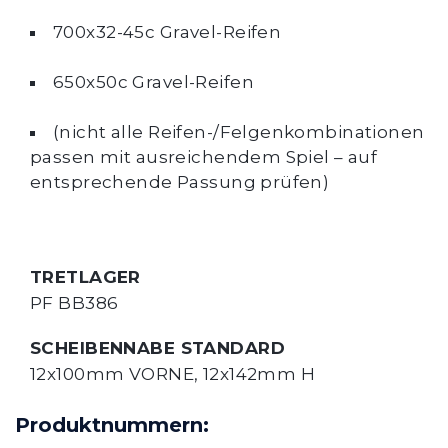
700x32-45c Gravel-Reifen
650x50c Gravel-Reifen
(nicht alle Reifen-/Felgenkombinationen 
passen mit ausreichendem Spiel – auf 
entsprechende Passung prüfen)
TRETLAGER
PF BB386
SCHEIBENNABE STANDARD
12x100mm VORNE, 12x142mm H
Produktnummern: