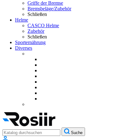
Griffe der Bremse
Bremsbeläge/Zubehör
Schließen
Helme
CASCO Helme
Zubehör
Schließen
Sporternährung
Diverses
Suche