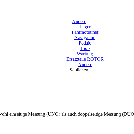
Andere
Lager
Fahrradtrainer
Navigation
Pedale
Tools
Wartung
Ersatzteile ROTOR
Andere
Schließen
Sowohl einseitige Messung (UNO) als auch doppelseitige Messung (DUO