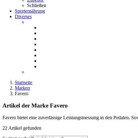
Schließen
Sporternährung
Diverses
Startseite
Marken
Favero
Artikel der Marke Favero
Favero bietet eine zuverlässige Leistungsmessung in den Pedalen. 
22 Artikel gefunden