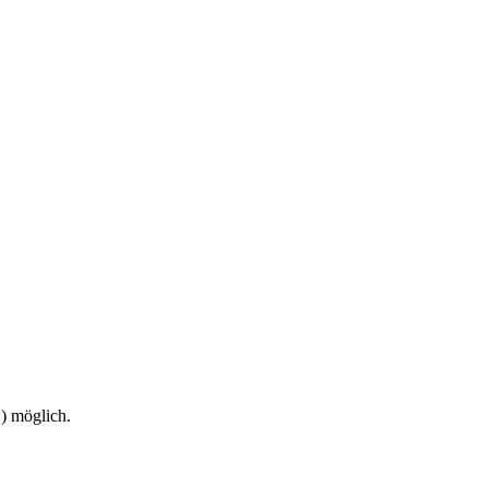
) möglich.