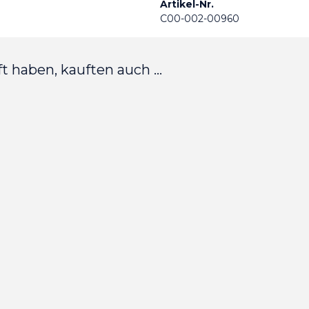
Artikel-Nr.
C00-002-00960
t haben, kauften auch ...