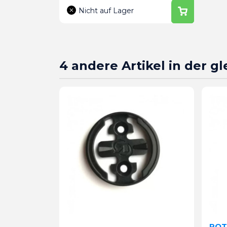
Nicht auf Lager
4 andere Artikel in der g
ROT