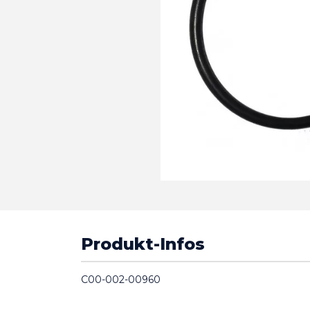
Produkt-Infos
C00-002-00960