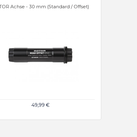
OR Achse - 30 mm (Standard / Offset)
49,99 €