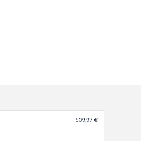
509,97 €