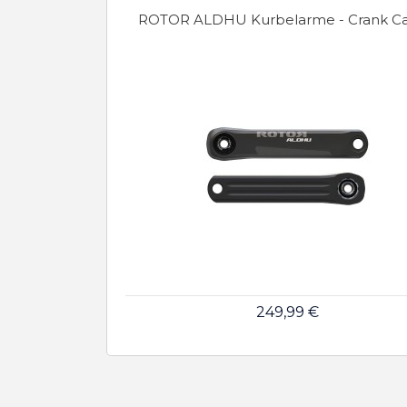
ROTOR ALDHU Kurbelarme - Crank C
249,99 €