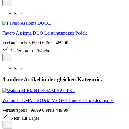
Sale
Favero Assioma DUO Leistungsmesser Pedale
Verkaufspreis
695,00 €
Preis
469,00
Lieferung in 1 Woche
Sale
4 andere Artikel in der gleichen Kategorie:
Wahoo ELEMNT ROAM V2 GPS Bundel Fahrradcomputer
Verkaufspreis
499,99 €
Preis
449,99
Nicht auf Lager