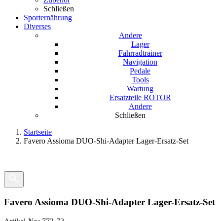
Schließen
Sporternährung
Diverses
Andere
Lager
Fahrradtrainer
Navigation
Pedale
Tools
Wartung
Ersatzteile ROTOR
Andere
Schließen
Startseite
Favero Assioma DUO-Shi-Adapter Lager-Ersatz-Set
Favero Assioma DUO-Shi-Adapter Lager-Ersatz-Set