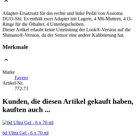
Adapter-Ersatzsatz für das rechte und linke Pedal von Assioma
DUO-Shi. Es enthält zwei Adapter mit Lagern, 4 M6-Muttern, 4 O-
Ringe für die Ölhalter, 4 Unterlegscheiben.
Dieser Artikel erlaubt keine Umrüstung der Look®-Version auf die
Shimano®-Version, da der Sensor eine andere Kalibrierung hat.
Merkmale
Marke
Favero
Artikel-Nr.
772-73
Kunden, die diesen Artikel gekauft haben,
kauften auch ...
6d Ultra Gel - 6 x 70 ml