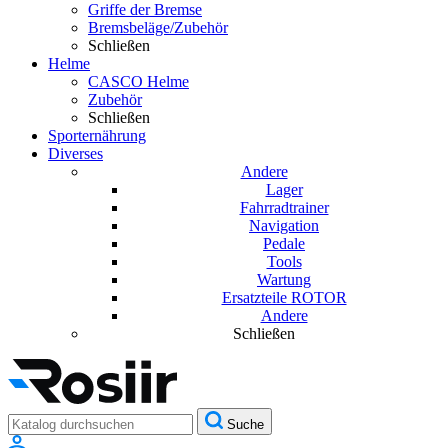
Griffe der Bremse
Bremsbeläge/Zubehör
Schließen
Helme
CASCO Helme
Zubehör
Schließen
Sporternährung
Diverses
Andere
Lager
Fahrradtrainer
Navigation
Pedale
Tools
Wartung
Ersatzteile ROTOR
Andere
Schließen
Suche