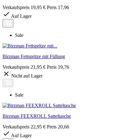
Verkaufspreis
19,95 €
Preis
17,96
Auf Lager
Sale
Birzman Fettspritze mit Füllung
Verkaufspreis
21,95 €
Preis
19,76
Nicht auf Lager
Sale
Birzman FEEXROLL Satteltasche
Verkaufspreis
22,95 €
Preis
20,66
Auf Lager