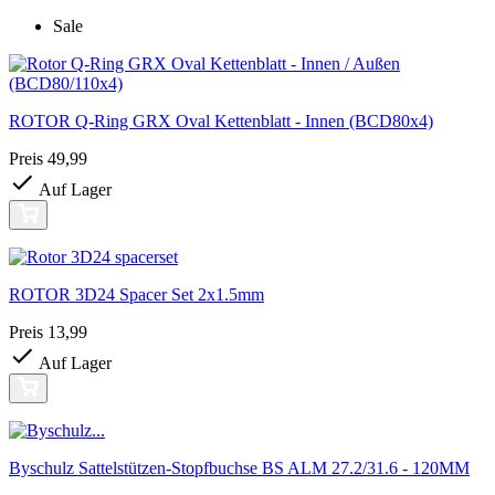
Sale
ROTOR Q-Ring GRX Oval Kettenblatt - Innen (BCD80x4)
Preis
49,99
Auf Lager
ROTOR 3D24 Spacer Set 2x1.5mm
Preis
13,99
Auf Lager
Byschulz Sattelstützen-Stopfbuchse BS ALM 27.2/31.6 - 120MM