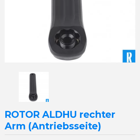
ROTOR ALDHU rechter
Arm (Antriebsseite)