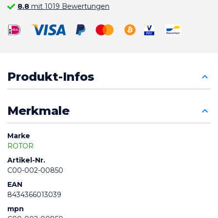
8.8
mit 1019 Bewertungen
Produkt-Infos
Merkmale
Marke
ROTOR
Artikel-Nr.
C00-002-00850
EAN
8434366013039
mpn